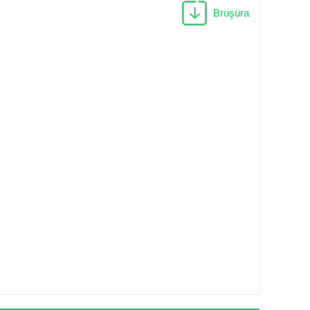
Broşüra