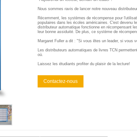
Nous sommes ravis de lancer notre nouveau distributeur
Récemment, les systèmes de récompense pour l'utilisati
populaires dans les écoles américaines. C'est devenu le 
distributeur automatique fonctionne en récompensant le
leur bonne assiduité. De plus, ce système de récompens
Margaret Fuller a dit : "Si vous êtes un leader, si vous v
Les distributeurs automatiques de livres TCN permettent
où.
Laissez les étudiants profiter du plaisir de la lecture!
Contactez-nous