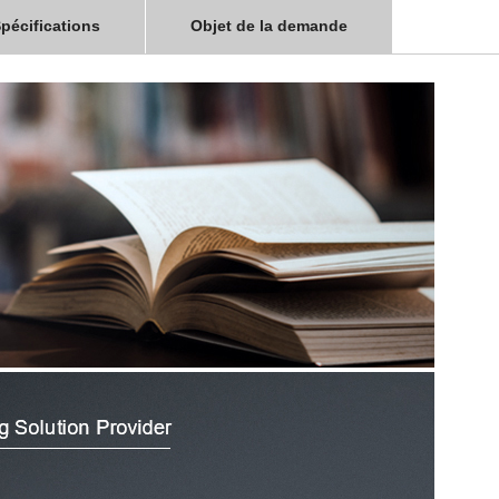
pécifications
Objet de la demande