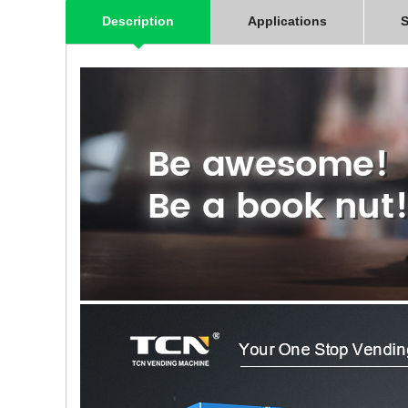
Description
Applications
S