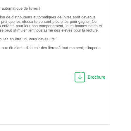
 automatique de livres !
on de distributeurs automatiques de livres sont devenus
prix que les étudiants se sont précipités pour gagner. Ce
s enfants pour leur bon comportement, leurs bonnes notes et
e peut stimuler l'enthousiasme des élèves pour la lecture.
oulez en être un, vous devez lire."
 aux étudiants d'obtenir des livres à tout moment, n'importe
Brochure