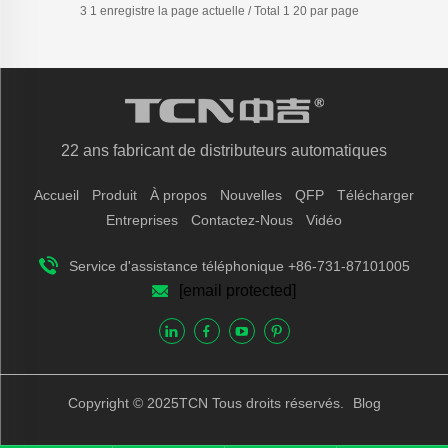
3 1 enregistre la page actuelle / Total 1 20 par page
22 ans fabricant de distributeurs automatiques
Accueil
Produit
À propos
Nouvelles
QFP
Télécharger
Entreprises
Contactez-Nous
Vidéo
Service d'assistance téléphonique +86-731-87101005
[email protected]
Copyright © 2025TCN Tous droits réservés.
Blog