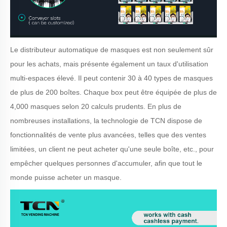
Le distributeur automatique de masques est non seulement sûr
pour les achats, mais présente également un taux d'utilisation
multi-espaces élevé. Il peut contenir 30 à 40 types de masques
de plus de 200 boîtes. Chaque box peut être équipée de plus de
4,000 masques selon 20 calculs prudents. En plus de
nombreuses installations, la technologie de TCN dispose de
fonctionnalités de vente plus avancées, telles que des ventes
limitées, un client ne peut acheter qu'une seule boîte, etc., pour
empêcher quelques personnes d'accumuler, afin que tout le
monde puisse acheter un masque.