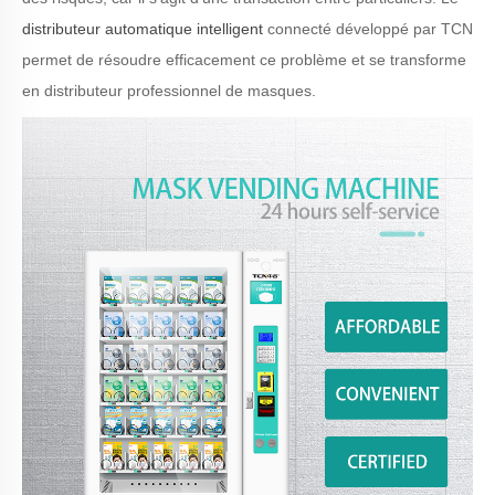
distributeur automatique intelligent
connecté développé par TCN
permet de résoudre efficacement ce problème et se transforme
en distributeur professionnel de masques.