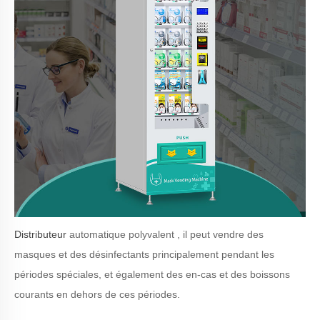
Distributeur
automatique polyvalent , il peut vendre des
masques et des désinfectants principalement pendant les
périodes spéciales, et également des en-cas et des boissons
courants en dehors de ces périodes.