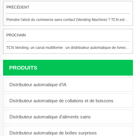
PRÉCÉDENT
Prendre l'alizé du commerce sans contact (Vending Machine) ? TCN est votre choix le plus intelligent.
PROCHAIN
TCN Vending, un canal multiforme : un distributeur automatique de livres et de journaux
PRODUITS
Distributeur automatique d'IA
Distributeur automatique de collations et de boissons
Distributeur automatique d'aliments sains
Distributeur automatique de boîtes surprises