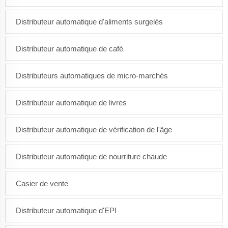
Distributeur automatique d'aliments surgelés
Distributeur automatique de café
Distributeurs automatiques de micro-marchés
Distributeur automatique de livres
Distributeur automatique de vérification de l'âge
Distributeur automatique de nourriture chaude
Casier de vente
Distributeur automatique d'EPI