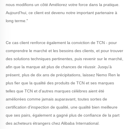
nous modifions un côté Améliorez votre force dans la pratique.
Aujourd'hui, ce client est devenu notre important partenaire à
long terme."
Ce cas client renforce également la conviction de TCN - pour
comprendre le marché et les besoins des clients, et pour trouver
des solutions techniques pertinentes, puis revenir sur le marché,
afin que la marque ait plus de chances de réussir. Jusqu'à
présent, plus de dix ans de précipitations, laissez Nemo Ren le
plus fier que la qualité des produits de TCN et ses marques
telles que TCN et d'autres marques célèbres aient été
améliorées comme jamais auparavant, toutes sortes de
certification d'inspection de qualité, une qualité bien meilleure
que ses pairs, également a gagné plus de confiance de la part
des acheteurs étrangers chez Alibaba International.