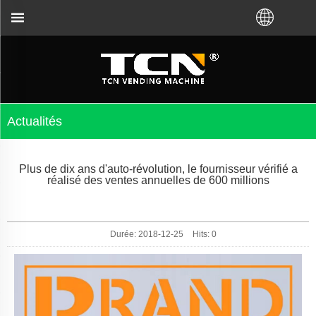
le dépannage des distributeurs automatiques, peu i
Actualités
Plus de dix ans d'auto-révolution, le fournisseur vérifié a
réalisé des ventes annuelles de 600 millions
Durée: 2018-12-25
Hits:
0