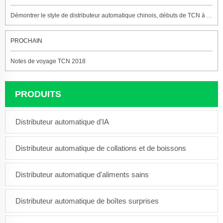
Démontrer le style de distributeur automatique chinois, débuts de TCN à ANUFOOD Chine
PROCHAIN
Notes de voyage TCN 2018
PRODUITS
Distributeur automatique d'IA
Distributeur automatique de collations et de boissons
Distributeur automatique d'aliments sains
Distributeur automatique de boîtes surprises