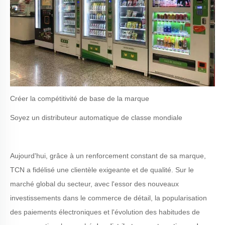
Créer la compétitivité de base de la marque
Soyez un distributeur automatique de classe mondiale
Aujourd'hui, grâce à un renforcement constant de sa marque,
TCN a fidélisé une clientèle exigeante et de qualité. Sur le
marché global du secteur, avec l'essor des nouveaux
investissements dans le commerce de détail, la popularisation
des paiements électroniques et l'évolution des habitudes de