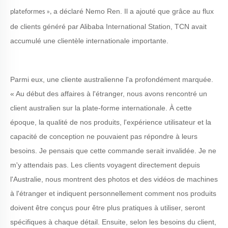
a
déclaré
Nemo
Ren. Il a ajouté que grâce au flux
plateformes »,
de clients généré par Alibaba International Station,
TCN
avait
accumulé une clientèle internationale importante.
Parmi eux, une cliente australienne l'a profondément marquée.
« Au début des affaires à l'étranger, nous avons rencontré un
client australien sur la plate-forme internationale. À cette
époque, la qualité de nos produits, l'expérience utilisateur et la
capacité de conception ne pouvaient pas répondre à leurs
besoins. Je pensais que cette commande serait invalidée. Je ne
m'y attendais pas. Les clients voyagent directement depuis
l'Australie, nous montrent des photos et des vidéos de machines
à l'étranger et indiquent personnellement comment nos produits
doivent être conçus pour être plus pratiques à utiliser, seront
spécifiques à chaque détail. Ensuite, selon les besoins du client,