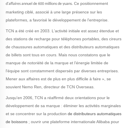
Ce positionnement
d'affaires annuel de 600 millions de yuans.
marketing ciblé, associé à une large présence sur les
plateformes, a favorisé le développement de l'entreprise.
TCN a été créé en 2003. L'activité initiale est assez étendue et
des stations de recharge pour téléphones portables, des cireurs
de chaussures automatiques et des distributeurs automatiques
de billets sont tous en cours. Mais nous constatons que le
manque de notoriété de la marque et l'énergie limitée de
l'équipe sont constamment dispersés par diverses entreprises.
Mener aux affaires est de plus en plus difficile à faire », se
souvient Nemo Ren, directeur de TCN Overseas.
Jusqu'en 2006, TCN a réaffirmé deux orientations pour le
développement de sa marque : éliminer les activités marginales
et se concentrer sur la production
de distributeurs automatiques
de boissons
; ouvrir une plateforme internationale Alibaba pour