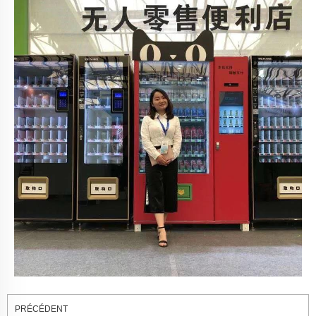
PRÉCÉDENT