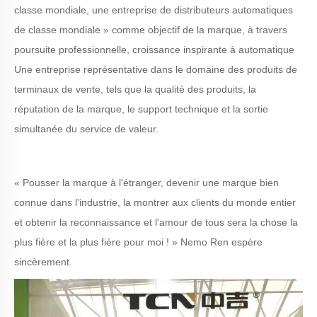
classe mondiale, une entreprise de distributeurs automatiques
de classe mondiale » comme objectif de la marque, à travers
poursuite professionnelle, croissance inspirante à automatique
Une entreprise représentative dans le domaine des produits de
terminaux de vente, tels que la qualité des produits, la
réputation de la marque, le support technique et la sortie
simultanée du service de valeur.
« Pousser la marque à l'étranger, devenir une marque bien
connue dans l'industrie, la montrer aux clients du monde entier
et obtenir la reconnaissance et l'amour de tous sera la chose la
plus fière et la plus fière pour moi ! » Nemo Ren espère
sincèrement.