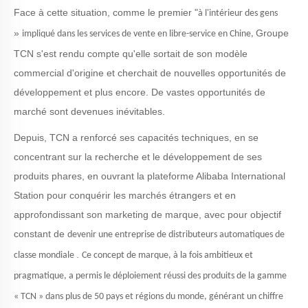
Face à cette situation, comme le premier
"
à l'intérieur des gens
»
Groupe
impliqué dans les services de vente en libre-service en Chine,
TCN
s'est rendu compte qu'elle sortait de son modèle
commercial d'origine et cherchait de nouvelles opportunités de
développement et plus encore. De vastes opportunités de
marché sont devenues inévitables.
Depuis, TCN a renforcé ses capacités techniques, en se
concentrant sur la recherche et le développement de ses
produits phares, en ouvrant la plateforme Alibaba International
Station pour conquérir les marchés étrangers et en
approfondissant son marketing de marque, avec pour objectif
constant
de
devenir une entreprise de distributeurs automatiques de
.
classe mondiale
Ce concept de marque, à la fois ambitieux et
pragmatique, a permis le déploiement réussi des produits de la gamme
« TCN » dans plus de 50 pays et régions du monde, générant un chiffre