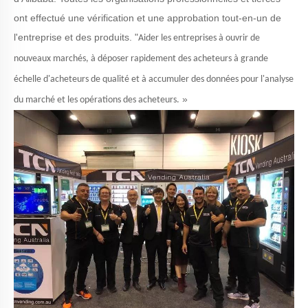
ont effectué une vérification et une approbation tout-en-un de
l'entreprise et des produits.
"
Aider les entreprises à ouvrir de
nouveaux marchés, à déposer rapidement des acheteurs à grande
échelle d'acheteurs de qualité et à accumuler des données pour l'analyse
»
du marché et les opérations des acheteurs.