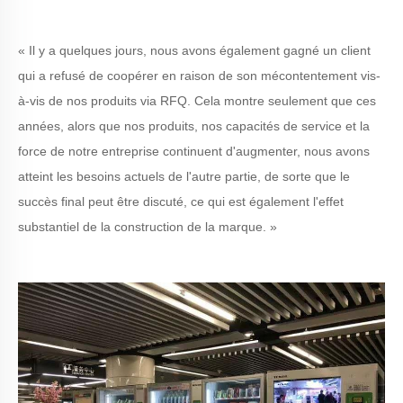
« Il y a quelques jours, nous avons également gagné un client
qui a refusé de coopérer en raison de son mécontentement vis-
à-vis de nos produits via RFQ. Cela montre seulement que ces
années, alors que nos produits, nos capacités de service et la
force de notre entreprise continuent d'augmenter, nous avons
atteint les besoins actuels de l'autre partie, de sorte que le
succès final peut être discuté, ce qui est également l'effet
substantiel de la construction de la marque. »