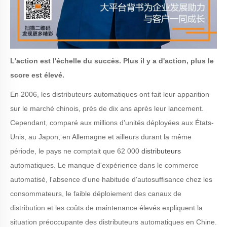
L'action est l'échelle du succès. Plus il y a d'action, plus le
score est élevé.
En 2006, les distributeurs automatiques ont fait leur apparition
sur le marché chinois, près de dix ans après leur lancement.
Cependant, comparé aux millions d'unités déployées aux États-
Unis, au Japon, en Allemagne et ailleurs durant la même
période, le pays ne comptait que 62 000
distributeurs
automatiques. Le manque d'expérience dans le commerce
automatisé, l'absence d'une habitude d'autosuffisance chez les
consommateurs, le faible déploiement des canaux de
distribution et les coûts de maintenance élevés expliquent la
situation préoccupante des distributeurs automatiques en Chine.