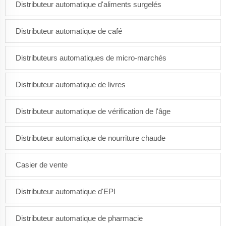
Distributeur automatique d'aliments surgelés
Distributeur automatique de café
Distributeurs automatiques de micro-marchés
Distributeur automatique de livres
Distributeur automatique de vérification de l'âge
Distributeur automatique de nourriture chaude
Casier de vente
Distributeur automatique d'EPI
Distributeur automatique de pharmacie