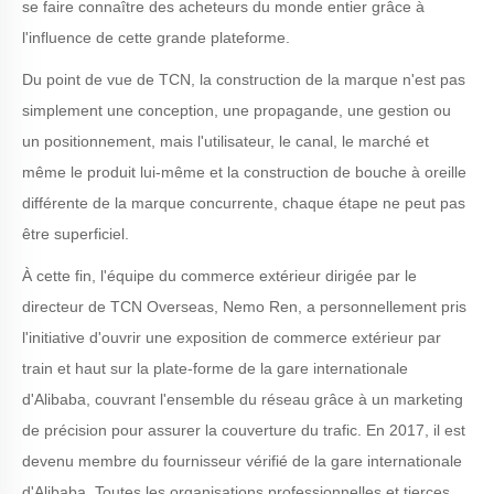
se faire connaître des acheteurs du monde entier grâce à
l'influence de cette grande plateforme.
Du point de vue de TCN, la construction de la marque n'est pas
simplement une conception, une propagande, une gestion ou
un positionnement, mais l'utilisateur, le canal, le marché et
même le produit lui-même et la construction de bouche à oreille
différente de la marque concurrente, chaque étape ne peut pas
être superficiel.
À cette fin, l'équipe du commerce extérieur dirigée par le
directeur de TCN Overseas, Nemo Ren, a personnellement pris
l'initiative d'ouvrir une exposition de commerce extérieur par
train et haut sur la plate-forme de la gare internationale
d'Alibaba, couvrant l'ensemble du réseau grâce à un marketing
de précision pour assurer la couverture du trafic. En 2017, il est
devenu membre du fournisseur vérifié de la gare internationale
d'Alibaba. Toutes les organisations professionnelles et tierces