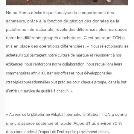
Nemo Ren
a déclaré que l'analyse du comportement des
acheteurs, grâce à la fonction de gestion des données de la
plateforme internationale, révèle des différences plus marquées
entre les différents groupes d'acheteurs. C'est pourquoi
TCN
a
mis en place des opérations différenciées.
«
Nous sélectionnons les
acheteurs qui partagent notre culture de marque et répondent à nos
exigences, nous renforçons notre collaboration, nous recueillons leurs
commentaires afin d'ajuster nos offres et nous développons des
stratégies opérationnelles plus précises pour chaque groupe, dans le but
d'offrir un service de qualité à chacun. »
«
TCN
a connu
Au sein de la plateforme Alibaba International Station,
une croissance soutenue et rapide. Aujourd'hui, environ 70 %
des
commandes à l'export de l'entreprise proviennent de ces