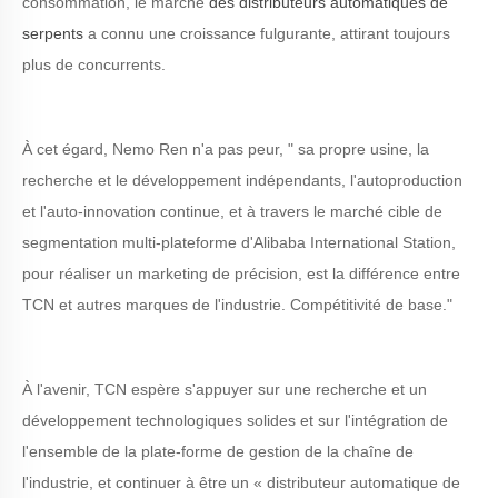
consommation, le marché
des distributeurs automatiques de
serpents
a connu une croissance fulgurante, attirant toujours
plus de concurrents.
À cet égard, Nemo Ren n'a pas peur, " sa propre usine, la
recherche et le développement indépendants, l'autoproduction
et l'auto-innovation continue, et à travers le marché cible de
segmentation multi-plateforme d'Alibaba International Station,
pour réaliser un marketing de précision, est la différence entre
TCN et autres marques de l'industrie. Compétitivité de base."
À l'avenir, TCN espère s'appuyer sur une recherche et un
développement technologiques solides et sur l'intégration de
l'ensemble de la plate-forme de gestion de la chaîne de
l'industrie, et continuer à être un « distributeur automatique de