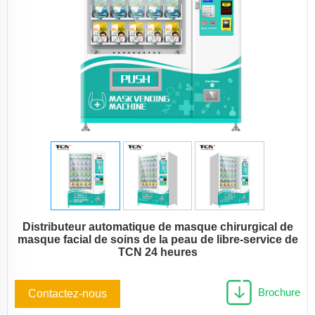
Distributeur automatique de masque chirurgical de
masque facial de soins de la peau de libre-service de
TCN 24 heures
Brochure
Contactez-nous