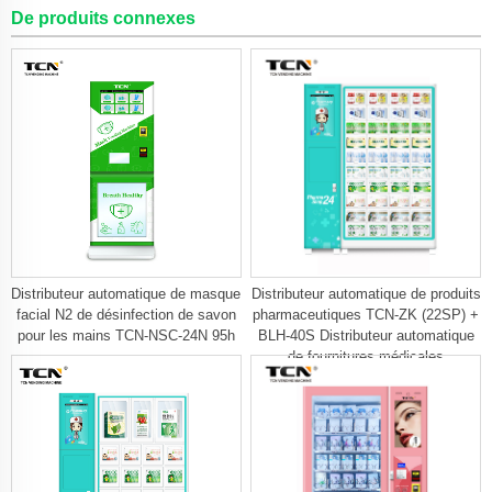
De produits connexes
Distributeur automatique de masque
Distributeur automatique de produits
facial N2 de désinfection de savon
pharmaceutiques TCN-ZK (22SP) +
pour les mains TCN-NSC-24N 95h
BLH-40S Distributeur automatique
de fournitures médicales
Distributeur automatique de
masques chirurgicaux