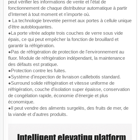
peut vérifier les informations de vente et l'état de
fonctionnement de chaque distributeur automatique à partir
d'Internet à tout moment et n'importe où.
● La technologie brevetée permet aux portes à cellule unique
d'être autobloquantes.
●La porte vitrée adopte trois couches de verre sous vide
épais, ce qui peut empêcher la fonction de brouillard et
garantir la réfrigération.
●Pas de réfrigération de protection de l'environnement au
fluor. Module de réfrigération indépendant, la maintenance
des défauts est pratique.
●Protection contre les fuites.
●Système d'inspection de livraison caillebotis standard.
●Surround solide réfrigération et vitesse uniforme de
réfrigération, couche d'isolation super épaisse, conservation
de congélation rapide, économie d'énergie et plus
économique.
●Il peut vendre des aliments surgelés, des fruits de mer, de
la viande et d'autres produits.