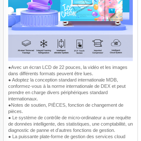
●Avec un écran LCD de 22 pouces, la vidéo et les images
dans différents formats peuvent être lues.
● Adoptez la conception standard internationale MDB,
conformez-vous à la norme internationale de DEX et peut
prendre en charge divers périphériques standard
internationaux.
●Notes de soutien, PIÈCES, fonction de changement de
pièces.
● Le système de contrôle de micro-ordinateur a une requête
de données intelligente, des statistiques, une comptabilité, un
diagnostic de panne et d'autres fonctions de gestion.
● La puissante plate-forme de gestion des services cloud