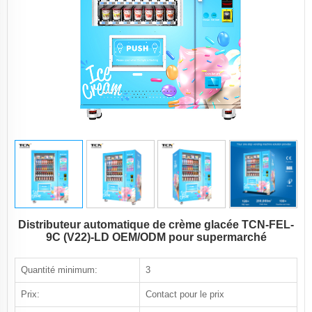
Distributeur automatique de crème glacée TCN-FEL-
9C (V22)-LD OEM/ODM pour supermarché
Quantité minimum:
3
Prix:
Contact pour le prix