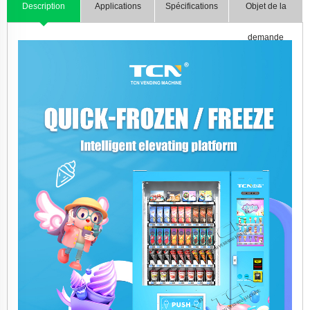
Description
Applications
Spécifications
Objet de la
demande