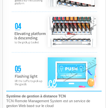
Système de gestion à distance TCN
TCN Remote Management System est un service de
gestion Web basé sur le cloud