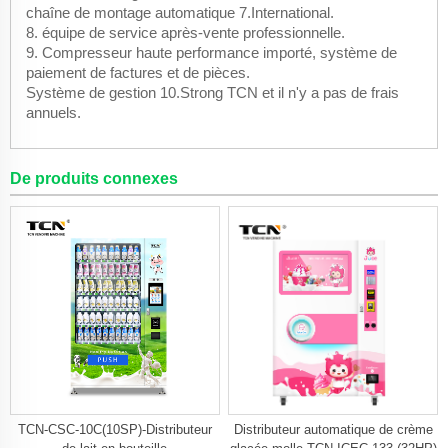
chaîne de montage automatique 7.International.
8. équipe de service après-vente professionnelle.
9. Compresseur haute performance importé, système de
paiement de factures et de pièces.
Système de gestion 10.Strong TCN et il n'y a pas de frais
annuels.
De produits connexes
TCN-CSC-10C(10SP)-Distributeur
Distributeur automatique de crème