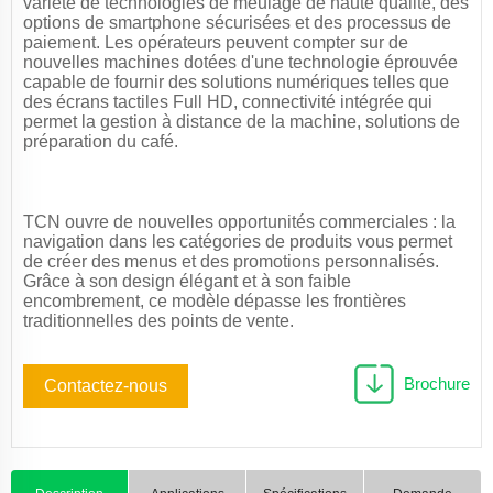
variété de technologies de meulage de haute qualité, des
options de smartphone sécurisées et des processus de
paiement. Les opérateurs peuvent compter sur de
nouvelles machines dotées d'une technologie éprouvée
capable de fournir des solutions numériques telles que
des écrans tactiles Full HD, connectivité intégrée qui
permet la gestion à distance de la machine, solutions de
préparation du café.
TCN ouvre de nouvelles opportunités commerciales : la
navigation dans les catégories de produits vous permet
de créer des menus et des promotions personnalisés.
Grâce à son design élégant et à son faible
encombrement, ce modèle dépasse les frontières
traditionnelles des points de vente.
Brochure
Contactez-nous