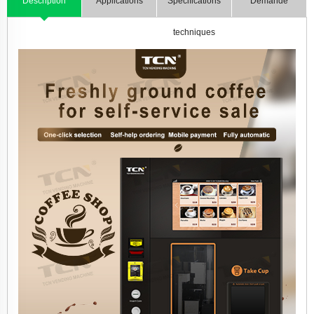
Description
Applications
Spécifications
Demande
techniques