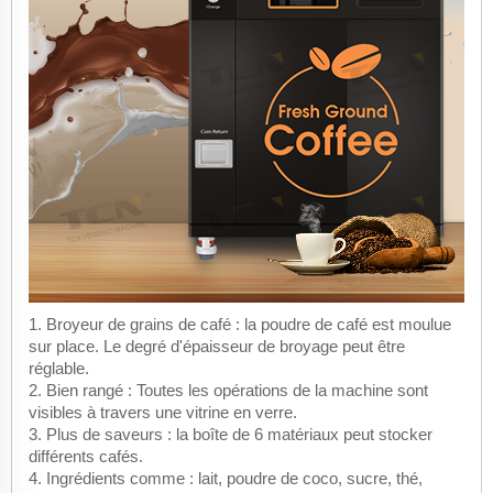
1. Broyeur de grains de café : la poudre de café est moulue
sur place. Le degré d'épaisseur de broyage peut être
réglable.
2. Bien rangé : Toutes les opérations de la machine sont
visibles à travers une vitrine en verre.
3. Plus de saveurs : la boîte de 6 matériaux peut stocker
différents cafés.
4. Ingrédients comme : lait, poudre de coco, sucre, thé,