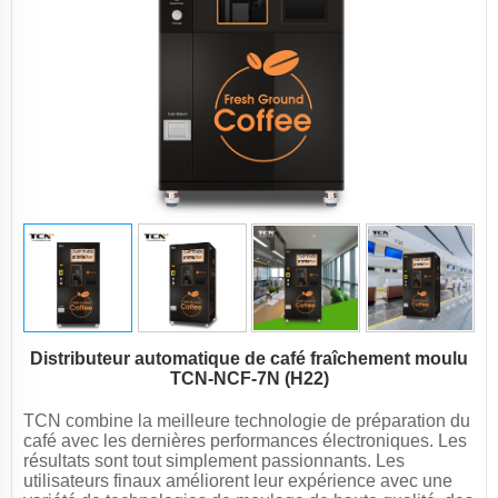
Distributeur automatique de café fraîchement moulu
TCN-NCF-7N (H22)
TCN combine la meilleure technologie de préparation du
café avec les dernières performances électroniques. Les
résultats sont tout simplement passionnants. Les
utilisateurs finaux améliorent leur expérience avec une