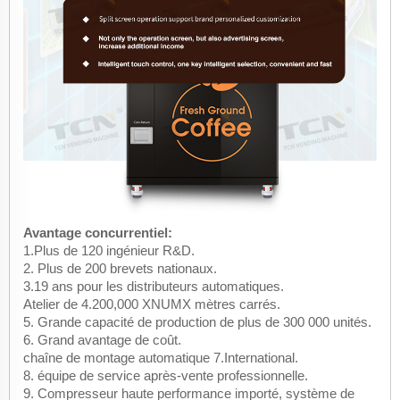
Avantage concurrentiel:
1.Plus de 120 ingénieur R&D.
2. Plus de 200 brevets nationaux.
3.19 ans pour les distributeurs automatiques.
Atelier de 4.200,000 XNUMX mètres carrés.
5. Grande capacité de production de plus de 300 000 unités.
6. Grand avantage de coût.
chaîne de montage automatique 7.International.
8. équipe de service après-vente professionnelle.
9. Compresseur haute performance importé, système de