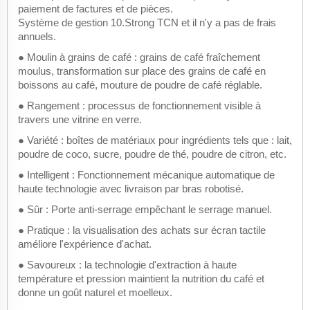
paiement de factures et de pièces.
Système de gestion 10.Strong TCN et il n'y a pas de frais
annuels.
● Moulin à grains de café : grains de café fraîchement
moulus, transformation sur place des grains de café en
boissons au café, mouture de poudre de café réglable.
● Rangement : processus de fonctionnement visible à
travers une vitrine en verre.
● Variété : boîtes de matériaux pour ingrédients tels que : lait,
poudre de coco, sucre, poudre de thé, poudre de citron, etc.
● Intelligent : Fonctionnement mécanique automatique de
haute technologie avec livraison par bras robotisé.
● Sûr : Porte anti-serrage empêchant le serrage manuel.
● Pratique : la visualisation des achats sur écran tactile
améliore l'expérience d'achat.
● Savoureux : la technologie d'extraction à haute
température et pression maintient la nutrition du café et
donne un goût naturel et moelleux.