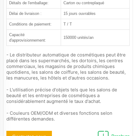
Détails de l'emballage:
Carton ou contreplaqué
Délai de livraison :
15 jours ouvrables
Conditions de paiement:
T / T
Capacité
150000 unités/an
d'approvisionnement:
- Le distributeur automatique de cosmétiques peut être
placé dans les supermarchés, les dortoirs, les centres
commerciaux, les magasins de produits chimiques
quotidiens, les salons de coiffure, les salons de beauté,
les manucures, les hôtels et d'autres occasions.
- L'utilisation précise d'objets tels que les salons de
beauté et les entreprises de cosmétiques a
considérablement augmenté le taux d'achat.
- Couleurs OEM/ODM et diverses fonctions selon
différentes demandes.