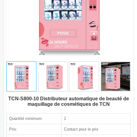
TCN-S800-10 Distributeur automatique de beauté de
maquillage de cosmétiques de TCN
Quantité minimum:
1
Prix:
Contact pour le prix