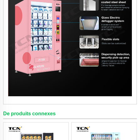
De produits connexes