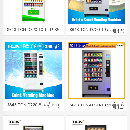
$643 TCN-D720-10R-FP-XS
$643 TCN-D720-10 အချိုရည်
အချိုရည် အရောင်းစက်
နှင့် သရေစာ အရောင်းစက်
$643 TCN-D720-8 အချိုရည်
$643 TCN-D720-10 အချိုရည်
အရောင်းစက်
နှင့် သရေစာ အရောင်းစက်