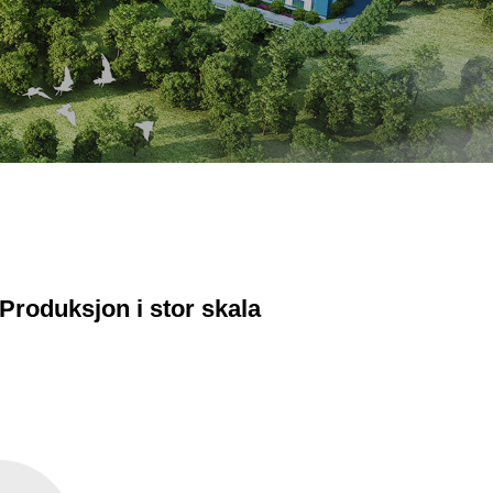
Produksjon i stor skala