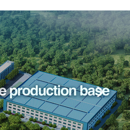
Previous