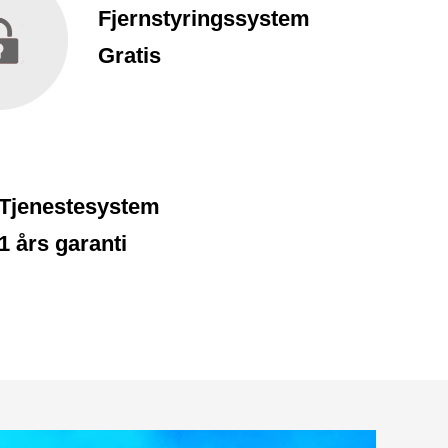
Fjernstyringssystem
Gratis
Tjenestesystem
1 års garanti