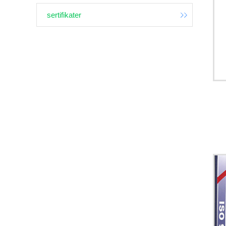
sertifikater