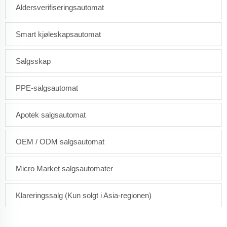
Aldersverifiseringsautomat
Smart kjøleskapsautomat
Salgsskap
PPE-salgsautomat
Apotek salgsautomat
OEM / ODM salgsautomat
Micro Market salgsautomater
Klareringssalg (Kun solgt i Asia-regionen)