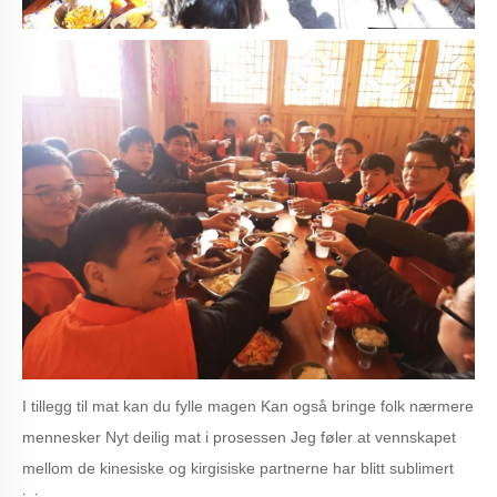
I tillegg til mat kan du fylle magen Kan også bringe folk nærmere
mennesker Nyt deilig mat i prosessen Jeg føler at vennskapet
mellom de kinesiske og kirgisiske partnerne har blitt sublimert