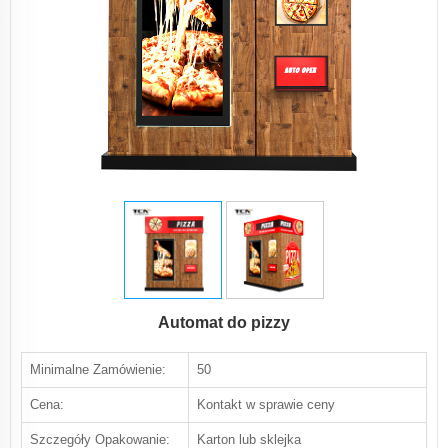
Automat do pizzy
Minimalne Zamówienie:
50
Cena:
Kontakt w sprawie ceny
Szczegóły Opakowanie:
Karton lub sklejka