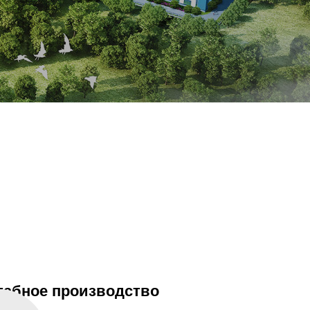
абное производство