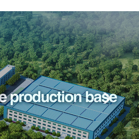
Previous