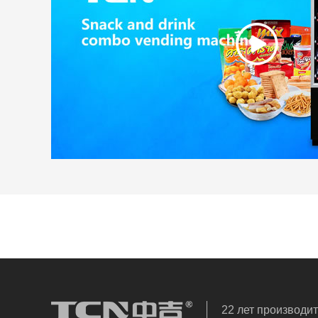
22 лет производи