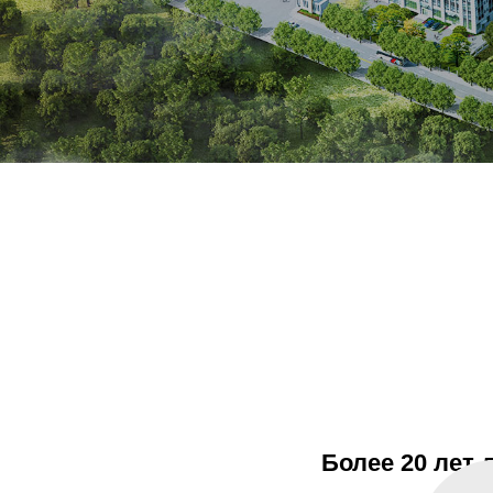
Более 20 лет 