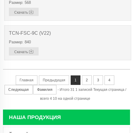
Размер: 568
Скачать
TCN-FSC-9C (V22)
Размер: 840
Скачать
Главная
Предыдущая
1
2
3
4
Следующая
Фамилия
- Итого 31 1 записей Текущая страница /
всего 4 10 на одной странице
НАША ПРОДУКЦИЯ