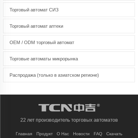
Торговый автомат СИЗ
Торговый автомат аптеки
OEM / ODM торговый автомат
Торговые автоматы микрорынка
Распродажа (только в азиатском регионе)
22 лет производитель торговых автоматов
Главная
Продукт
О Нас
Новости
FAQ
Скачать