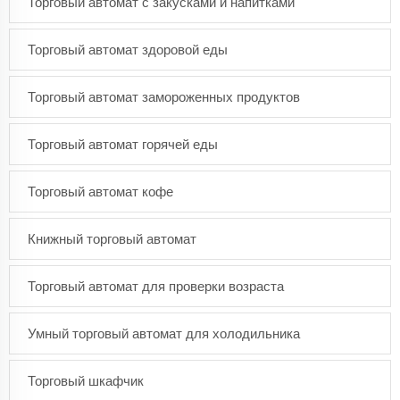
Торговый автомат с закусками и напитками
Торговый автомат здоровой еды
Торговый автомат замороженных продуктов
Торговый автомат горячей еды
Торговый автомат кофе
Книжный торговый автомат
Торговый автомат для проверки возраста
Умный торговый автомат для холодильника
Торговый шкафчик