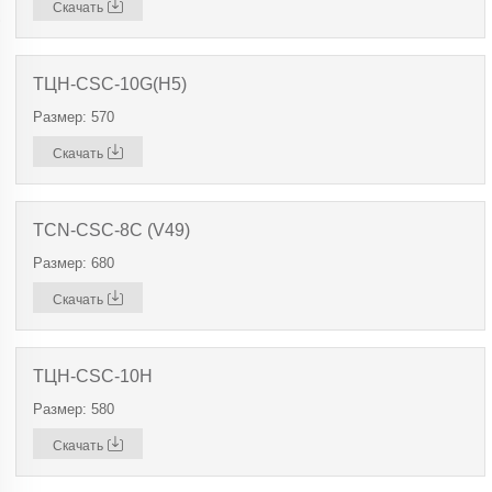
Скачать
ТЦН-CSC-10G(H5)
Размер: 570
Скачать
TCN-CSC-8C (V49)
Размер: 680
Скачать
ТЦН-CSC-10Н
Размер: 580
Скачать