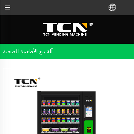
آلة بيع الأطعمة الصحية