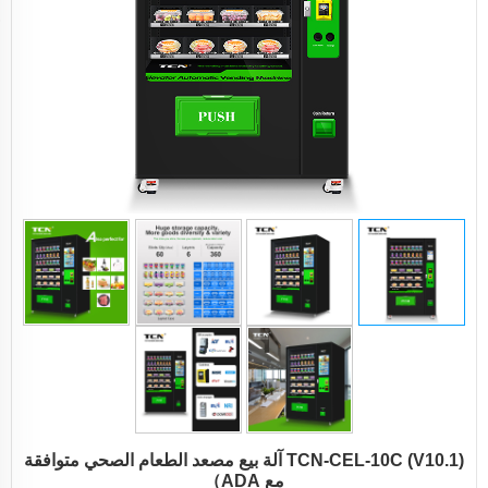
TCN-CEL-10C (V10.1) آلة بيع مصعد الطعام الصحي متوافقة
مع ADA）