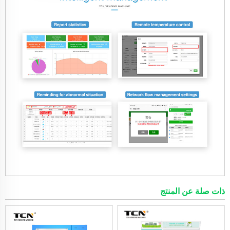
ذات صلة عن المنتج