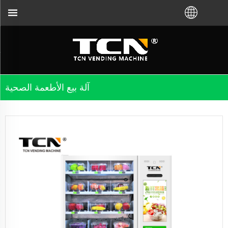
آلة بيع الأطعمة الصحية