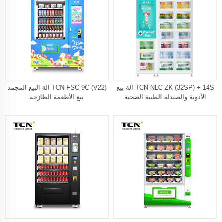
TCN-NLC-ZK (32SP) + 14S آلة بيع
TCN-FSC-9C (V22) آلة البيع المجمد
الأدوية والصيدلة الطبية الصحية
بيع الأطعمة الطازجة