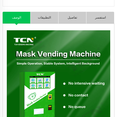
استفسر
تفاصيل
التطبيقات
الوصف