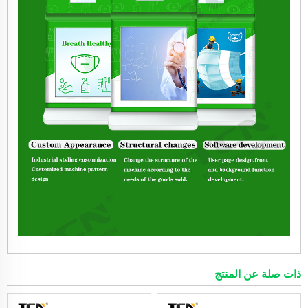
ذات صلة عن المنتج