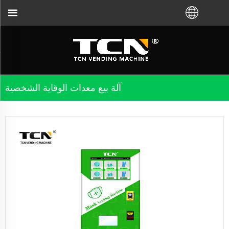
آلة بيع معدات الوقاية الشخصية