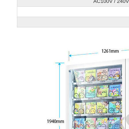
AC100V / 240V 