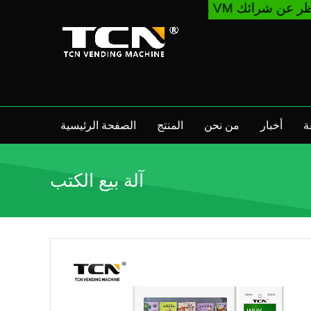
ة
أخبار
من نحن
المنتج
الصفحة الرئيسية
آلة بيع الكتب