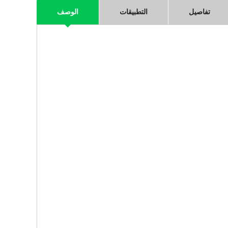
تفاصيل
التطبيقات
الوصف