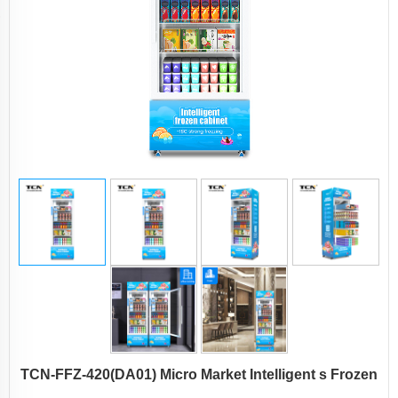
TCN-FFZ-420(DA01) Micro Market Intelligent s Frozen