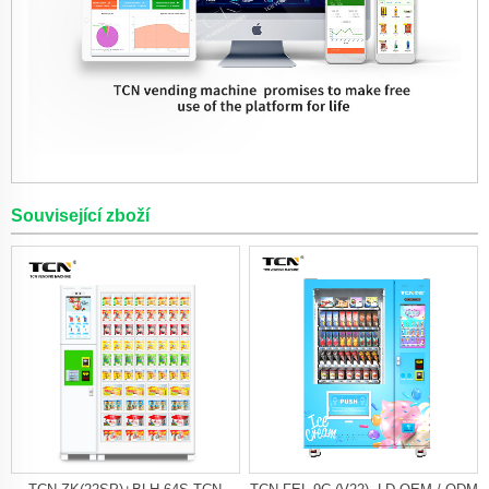
Související zboží