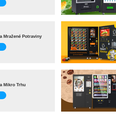
a Mražené Potraviny
a Mikro Trhu