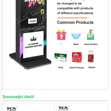
Související zboží