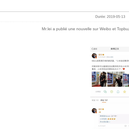
Durée: 2019-05-13
Mr.lei a publié une nouvelle sur Weibo et Topbuz