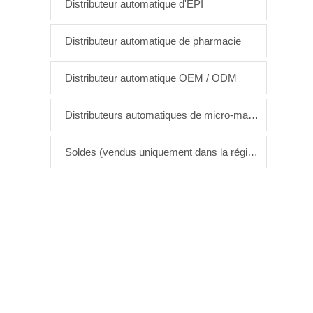
Distributeur automatique d'EPI
Distributeur automatique de pharmacie
Distributeur automatique OEM / ODM
Distributeurs automatiques de micro-marchés
Soldes (vendus uniquement dans la région Asie)