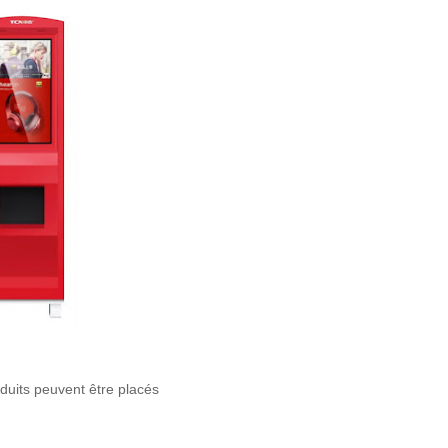
oduits peuvent être placés