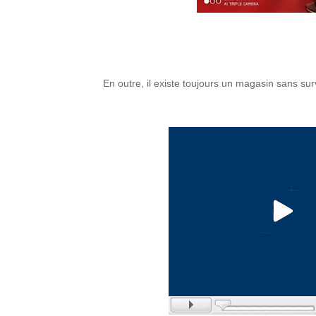
En outre, il existe toujours un magasin sans su