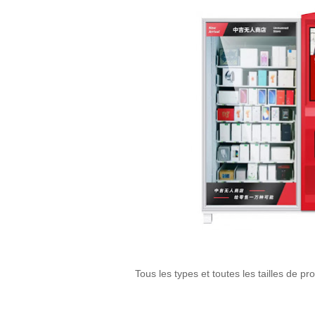
Tous les types et toutes les tailles de pr