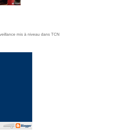
rveillance mis à niveau dans TCN