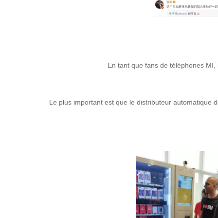
En tant que fans de téléphones MI, i
Le plus important est que le distributeur automatique 