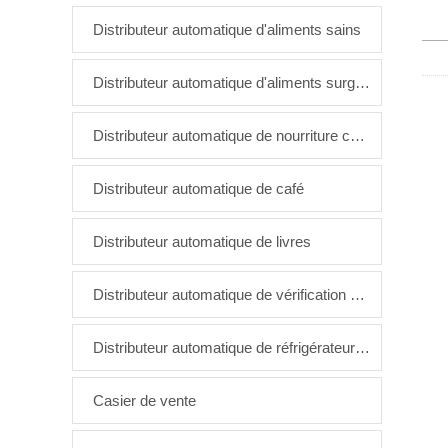
Distributeur automatique d'aliments sains
Distributeur automatique d'aliments surgelés
Distributeur automatique de nourriture chaude
Distributeur automatique de café
Distributeur automatique de livres
Distributeur automatique de vérification de l'âge
Distributeur automatique de réfrigérateur intelligent
Casier de vente