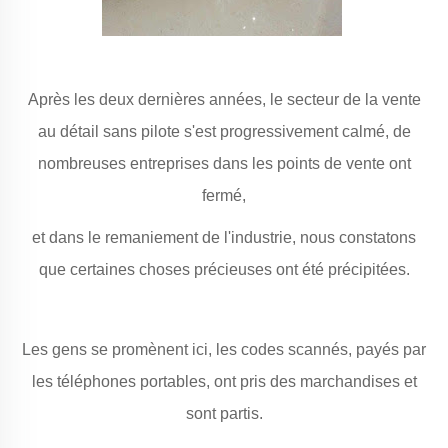
Après les deux dernières années, le secteur de la vente
au détail sans pilote s'est progressivement calmé, de
nombreuses entreprises dans les points de vente ont
fermé,
et dans le remaniement de l'industrie, nous constatons
que certaines choses précieuses ont été précipitées.
Les gens se promènent ici, les codes scannés, payés par
les téléphones portables, ont pris des marchandises et
sont partis.