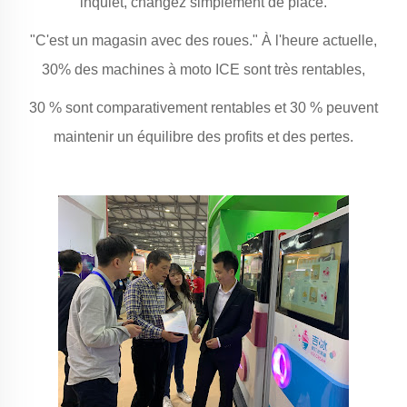
inquiet, changez simplement de place.
"C'est un magasin avec des roues." À l'heure actuelle,
30% des machines à moto ICE sont très rentables,
30 % sont comparativement rentables et 30 % peuvent
maintenir un équilibre des profits et des pertes.