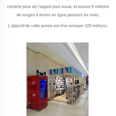
centime pour de l'argent pour essai, et envoie 8 millions
de rouges à lèvres en ligne pendant six mois.
L'objectif de cette année est d'en envoyer 100 millions.