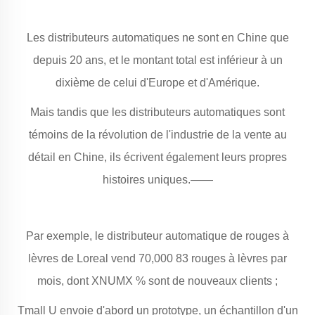
Les distributeurs automatiques ne sont en Chine que
depuis 20 ans, et le montant total est inférieur à un
dixième de celui d'Europe et d'Amérique.
Mais tandis que les distributeurs automatiques sont
témoins de la révolution de l'industrie de la vente au
détail en Chine, ils écrivent également leurs propres
histoires uniques.——
Par exemple, le distributeur automatique de rouges à
lèvres de Loreal vend 70,000 83 rouges à lèvres par
mois, dont XNUMX % sont de nouveaux clients ;
Tmall U envoie d'abord un prototype, un échantillon d'un