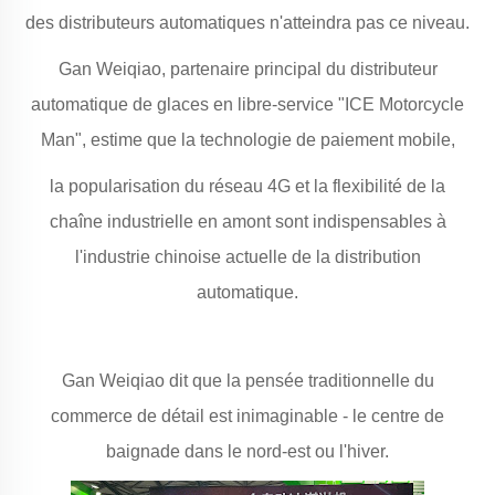
des distributeurs automatiques n'atteindra pas ce niveau.
Gan Weiqiao, partenaire principal du distributeur
automatique de glaces en libre-service "ICE Motorcycle
Man", estime que la technologie de paiement mobile,
la popularisation du réseau 4G et la flexibilité de la
chaîne industrielle en amont sont indispensables à
l'industrie chinoise actuelle de la distribution
automatique.
Gan Weiqiao dit que la pensée traditionnelle du
commerce de détail est inimaginable - le centre de
baignade dans le nord-est ou l'hiver.