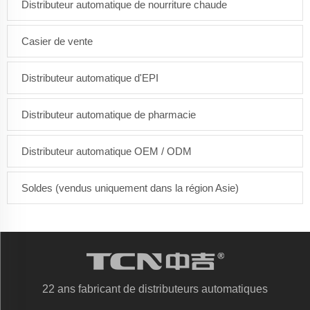
Distributeur automatique de nourriture chaude
Casier de vente
Distributeur automatique d'EPI
Distributeur automatique de pharmacie
Distributeur automatique OEM / ODM
Soldes (vendus uniquement dans la région Asie)
22 ans fabricant de distributeurs automatiques