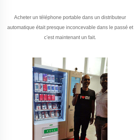
Acheter un téléphone portable dans un distributeur
automatique était presque inconcevable dans le passé et
c'est maintenant un fait.