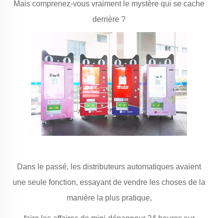
Mais comprenez-vous vraiment le mystère qui se cache
derrière ?
Dans le passé, les distributeurs automatiques avaient
une seule fonction, essayant de vendre les choses de la
manière la plus pratique,