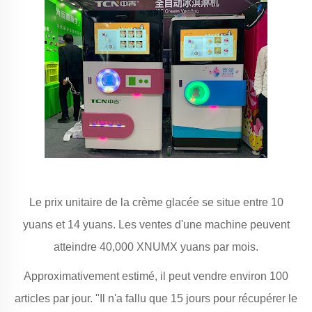
Le prix unitaire de la crème glacée se situe entre 10
yuans et 14 yuans. Les ventes d'une machine peuvent
atteindre 40,000 XNUMX yuans par mois.
Approximativement estimé, il peut vendre environ 100
articles par jour. "Il n'a fallu que 15 jours pour récupérer le