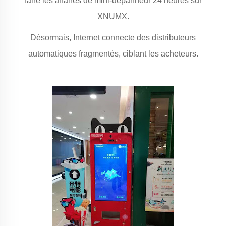
faire les affaires de mini-dépanneur 24 heures sur
XNUMX.
Désormais, Internet connecte des distributeurs
automatiques fragmentés, ciblant les acheteurs.