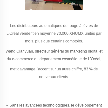
Les distributeurs automatiques de rouge à lèvres de
L'Oréal vendent en moyenne 70,000 XNUMX unités par
mois, plus que certains comptoirs.
Wang Qianyuan, directeur général du marketing digital et
du e-commerce du département cosmétique de L'Oréal,
met davantage l'accent sur un autre chiffre, 83 % de
nouveaux clients.
« Sans les avancées technologiques, le développement