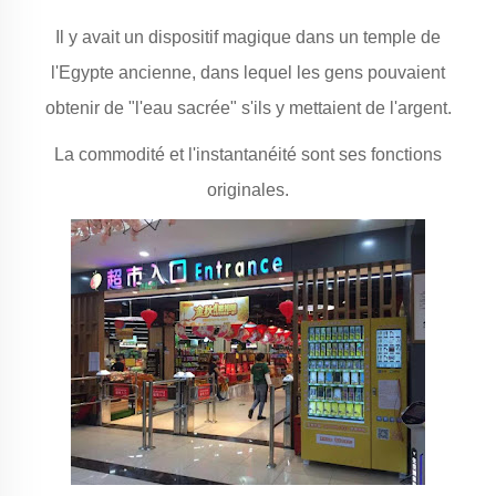
Il y avait un dispositif magique dans un temple de
l'Egypte ancienne, dans lequel les gens pouvaient
obtenir de "l'eau sacrée" s'ils y mettaient de l'argent.
La commodité et l'instantanéité sont ses fonctions
originales.