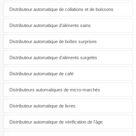
Distributeur automatique de collations et de boissons
Distributeur automatique d'aliments sains
Distributeur automatique de boîtes surprises
Distributeur automatique d'aliments surgelés
Distributeur automatique de café
Distributeurs automatiques de micro-marchés
Distributeur automatique de livres
Distributeur automatique de vérification de l'âge