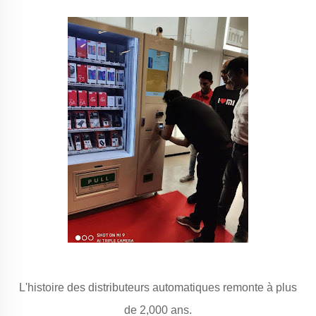
L'histoire des distributeurs automatiques remonte à plus
de 2,000 ans.