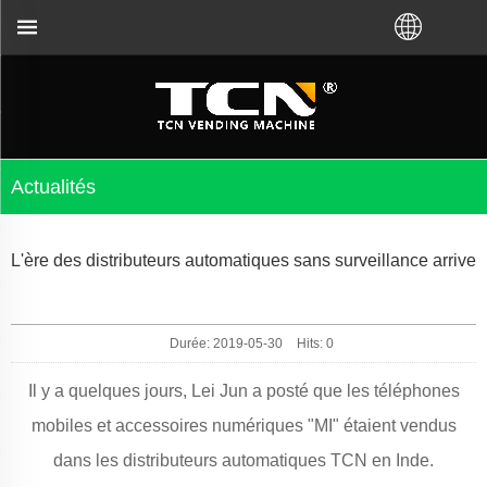
dépannage des distributeurs automatiques, peu impo
Actualités
L'ère des distributeurs automatiques sans surveillance arrive
Durée: 2019-05-30
Hits:
0
Il y a quelques jours, Lei Jun a posté que les téléphones
mobiles et accessoires numériques "MI" étaient vendus
dans les distributeurs automatiques TCN en Inde.