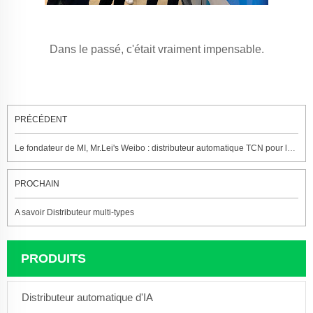
Dans le passé, c'était vraiment impensable.
PRÉCÉDENT
Le fondateur de MI, Mr.Lei's Weibo : distributeur automatique TCN pour la vente de téléphones MI
PROCHAIN
A savoir Distributeur multi-types
PRODUITS
Distributeur automatique d'IA