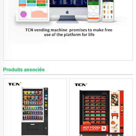
Produits associés