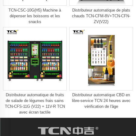
TCN-CSC-10G(H5) Machine à
Distributeur automatique de plats
dépenser les boissons et les
chauds TCN-CFM-8V+TCN-CFN-
snacks
ZV(V22)
Distributeur automatique de fruits
Distributeur automatique CBD en
de salade de légumes frais sains
libre-service TCN 24 heures avec
TCN-CFS-11G (V22) + 11V-R TCN
vérification de l'âge
avec écran tactile