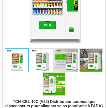
TCN-CEL-10C (V22) Distributeur automatique
d'ascenseurs pour aliments sains (conforme à l'ADA)