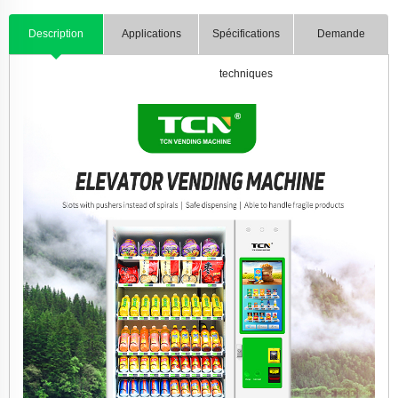
Description
Applications
Spécifications
Demande
techniques