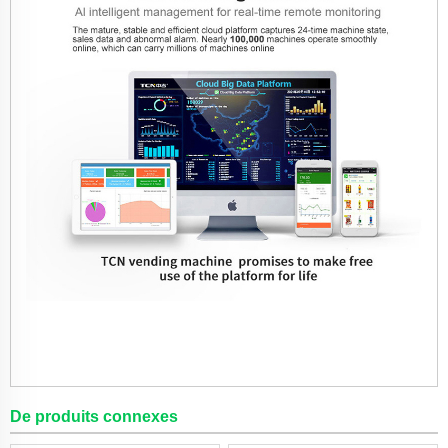
De produits connexes