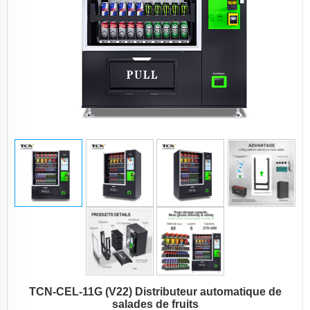
TCN-CEL-11G (V22) Distributeur automatique de
salades de fruits