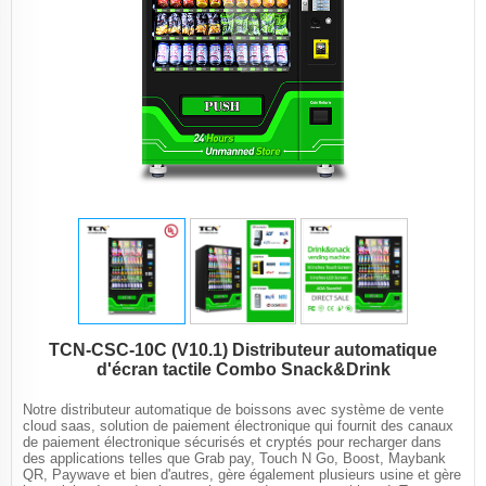
TCN-CSC-10C (V10.1) Distributeur automatique
d'écran tactile Combo Snack&Drink
Notre distributeur automatique de boissons avec système de vente
cloud saas, solution de paiement électronique qui fournit des canaux
de paiement électronique sécurisés et cryptés pour recharger dans
des applications telles que Grab pay, Touch N Go, Boost, Maybank
QR, Paywave et bien d'autres, gère également plusieurs usine et gère