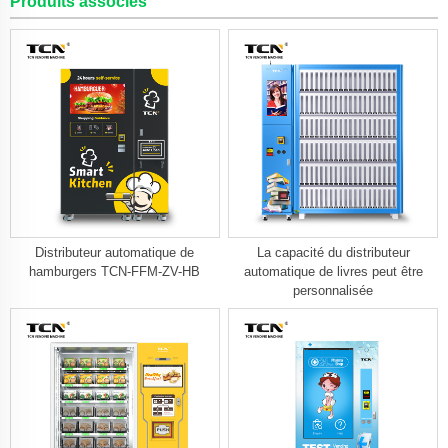
Produits associés
Distributeur automatique de
La capacité du distributeur
hamburgers TCN-FFM-ZV-HB
automatique de livres peut être
personnalisée