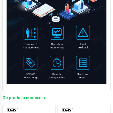
De produits connexes