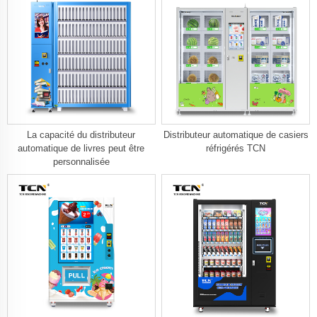
La capacité du distributeur
Distributeur automatique de casiers
automatique de livres peut être
réfrigérés TCN
personnalisée