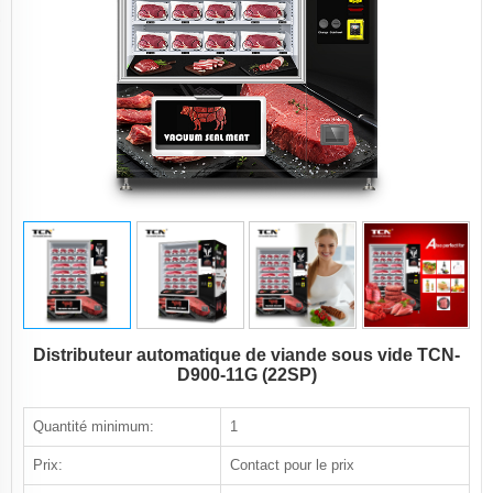
Distributeur automatique de viande sous vide TCN-
D900-11G (22SP)
Quantité minimum:
1
Prix:
Contact pour le prix