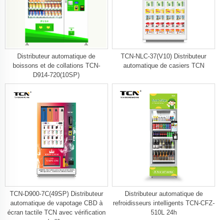
Distributeur automatique de
TCN-NLC-37(V10) Distributeur
boissons et de collations TCN-
automatique de casiers TCN
D914-720(10SP)
TCN-D900-7C(49SP) Distributeur
Distributeur automatique de
automatique de vapotage CBD à
refroidisseurs intelligents TCN-CFZ-
écran tactile TCN avec vérification
510L 24h