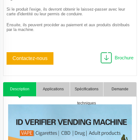
Si le produit l'exige, ils devront obtenir le laissez-passer avec leur
carte d'identité ou leur permis de conduire.
Ensuite, ils peuvent procéder au paiement et aux produits distribués
par la machine.
Brochure
Contactez-nous
Description
Applications
Spécifications
Demande
techniques