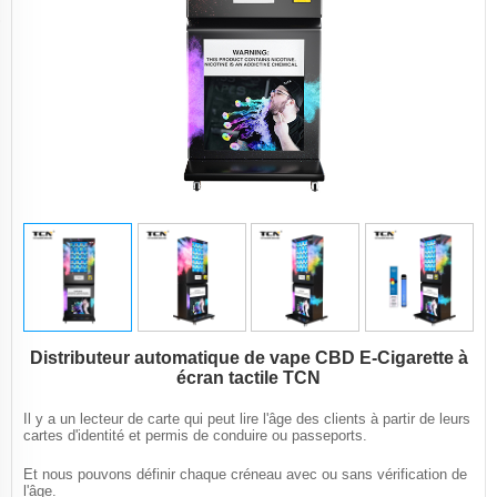
Distributeur automatique de vape CBD E-Cigarette à
écran tactile TCN
Il y a un lecteur de carte qui peut lire l'âge des clients à partir de leurs
cartes d'identité et permis de conduire ou passeports.
Et nous pouvons définir chaque créneau avec ou sans vérification de
l'âge.