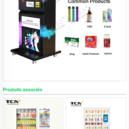
Produits associés