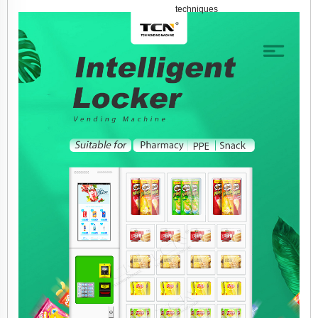
techniques