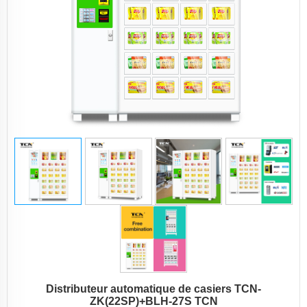
Distributeur automatique de casiers TCN-
ZK(22SP)+BLH-27S TCN