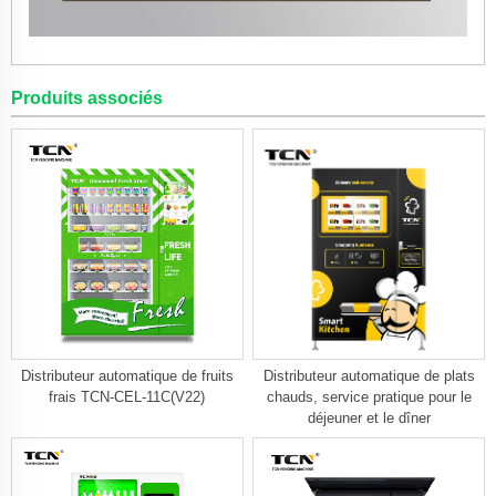
Produits associés
Distributeur automatique de fruits
Distributeur automatique de plats
frais TCN-CEL-11C(V22)
chauds, service pratique pour le
déjeuner et le dîner