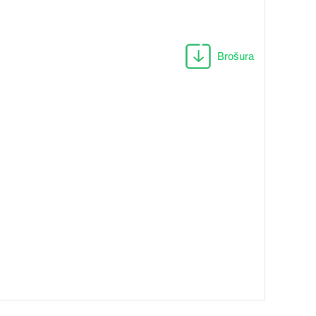
Brošura