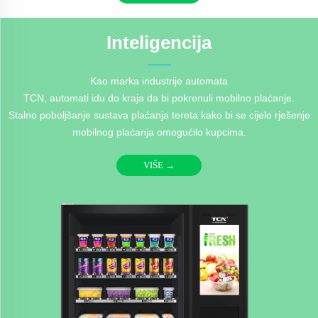
Inteligencija
Kao marka industrije automata
TCN, automati idu do kraja da bi pokrenuli mobilno plaćanje.
Stalno poboljšanje sustava plaćanja tereta kako bi se cijelo rješenje
mobilnog plaćanja omogućilo kupcima.
VIŠE →