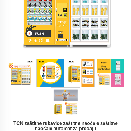
TCN zaštitne rukavice zaštitne naočale zaštitne
naočale automat za prodaju