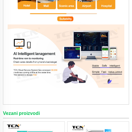
Vezani proizvodi