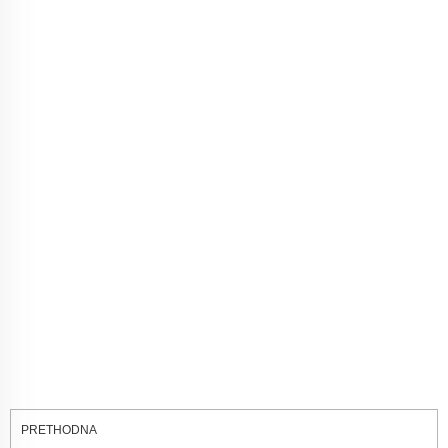
PRETHODNA