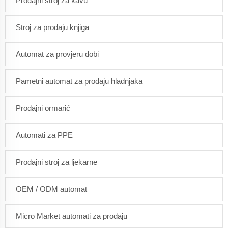
Prodajni stroj za kavu
Stroj za prodaju knjiga
Automat za provjeru dobi
Pametni automat za prodaju hladnjaka
Prodajni ormarić
Automati za PPE
Prodajni stroj za ljekarne
OEM / ODM automat
Micro Market automati za prodaju