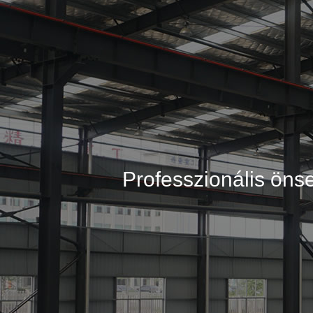
Professzionális öns