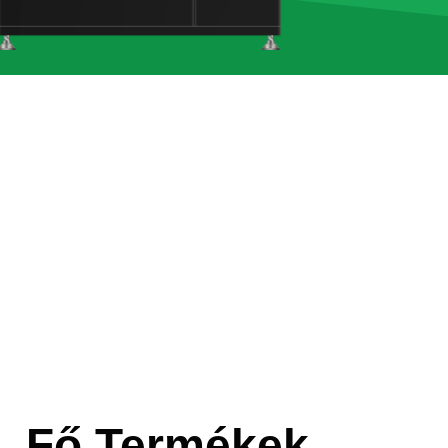
Fő Termékek