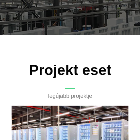
Projekt eset
legújabb projektje