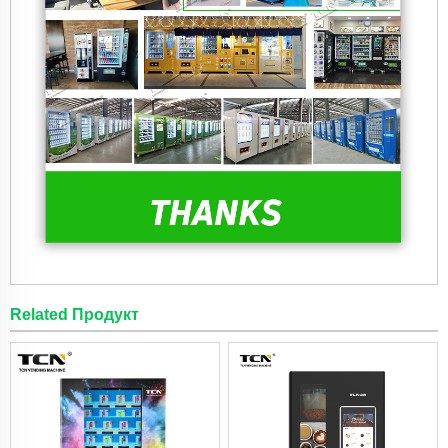
Related Продукт