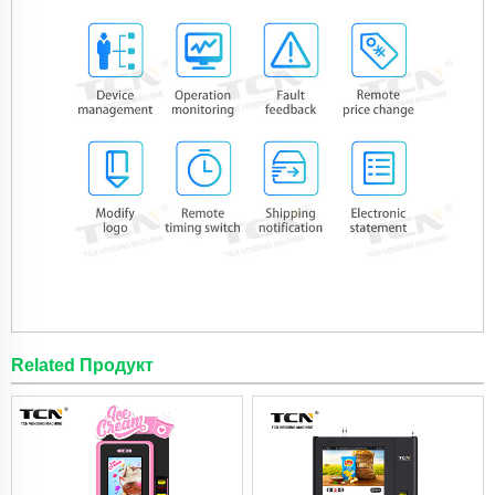
Related Продукт