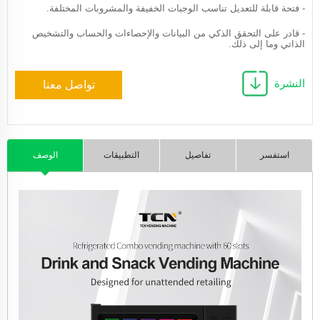
- فتحة قابلة للتعديل تناسب الوجبات الخفيفة والمشروبات المختلفة.
- قادر على التحقق الذكي من البيانات والإحصاءات والحساب والتشخيص
الذاتي وما إلى ذلك.
النشرة
تواصل معنا
استفسر
تفاصيل
التطبيقات
الوصف