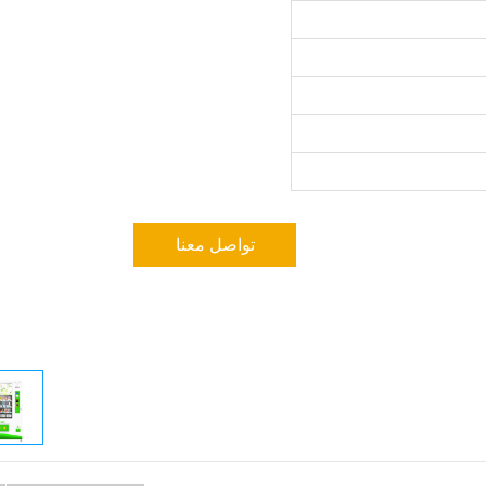
تواصل معنا