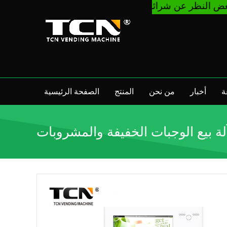
ة
أخبار
من نحن
المنتج
الصفحة الرئيسية
لة بيع الوجبات الخفيفة والمشروبات