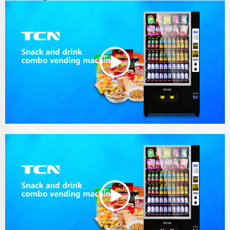
Безплатно