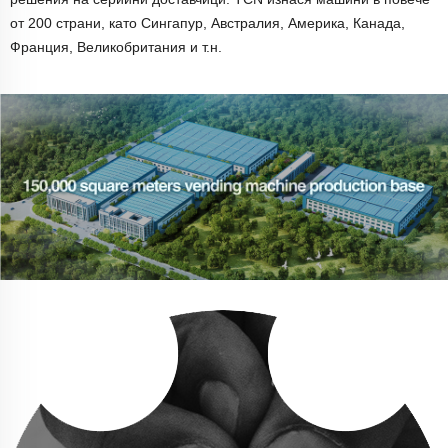
от 200 страни, като Сингапур, Австралия, Америка, Канада,
Франция, Великобритания и т.н.