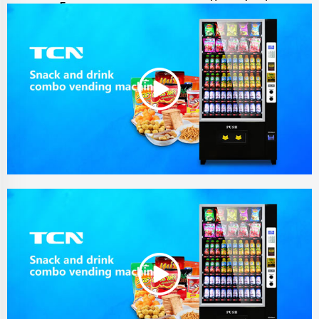
Безплатно