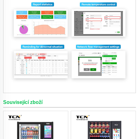
Související zboží