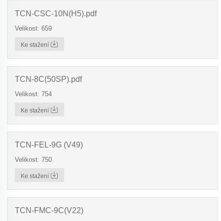
TCN-CSC-10N(H5).pdf
Velikost: 659
Ke stažení
TCN-8C(50SP).pdf
Velikost: 754
Ke stažení
TCN-FEL-9G (V49)
Velikost: 750
Ke stažení
TCN-FMC-9C(V22)