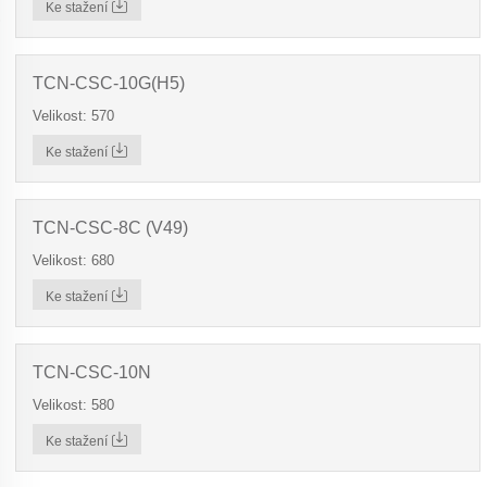
Ke stažení
TCN-CSC-10G(H5)
Velikost: 570
Ke stažení
TCN-CSC-8C (V49)
Velikost: 680
Ke stažení
TCN-CSC-10N
Velikost: 580
Ke stažení