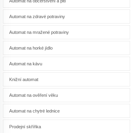
Automat na občerstvení a pití
Automat na zdravé potraviny
Automat na mražené potraviny
Automat na horké jídlo
Automat na kávu
Knižní automat
Automat na ověření věku
Automat na chytré lednice
Prodejní skříňka