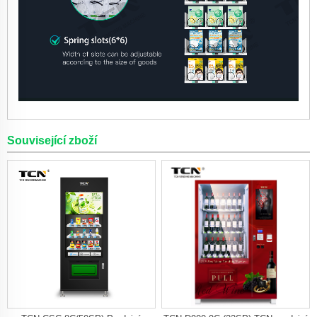
Související zboží