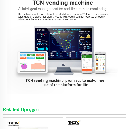
Related Продукт