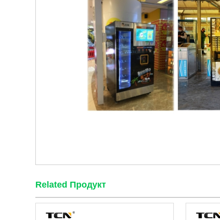
Related Продукт