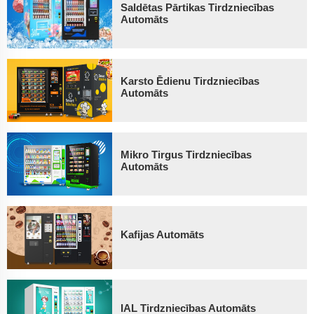
Saldētas Pārtikas Tirdzniecības
Automāts
Karsto Ēdienu Tirdzniecības
Automāts
Mikro Tirgus Tirdzniecības
Automāts
Kafijas Automāts
IAL Tirdzniecības Automāts