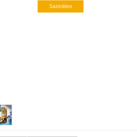
Sazināties